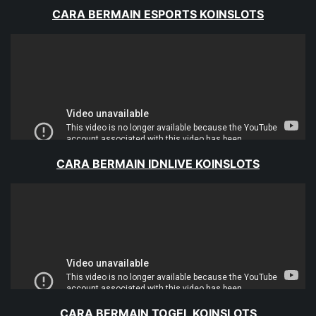
CARA BERMAIN ESPORTS KOINSLOTS
CARA BERMAIN IDNLIVE KOINSLOTS
CARA BERMAIN TOGEL KOINSLOTS