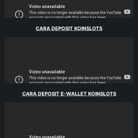
CARA DEPOSIT KOINSLOTS
CARA DEPOSIT E-WALLET KOINSLOTS